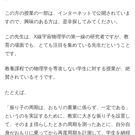
この方の授業の一部は、インターネットで公開されていま
すので、興味のある方は、是非探してみてください。
この先生は、X線宇宙物理学の第一線の研究者ですが、教
育の場面でも、とても注目を集めている先生だということ
です。
教養課程での物理学を専攻しない学生に対する授業が、絶
賛されているそうです。
たとえば、
「振り子の周期は、おもりの重量に係らず、一定である」
というのを実証するために、教室に大きな振り子を設置し
て、そのまま揺らしたときの周期を測ったあとに、自分自
身がおもりに乗ってから再度周期を計測して、学生を納得