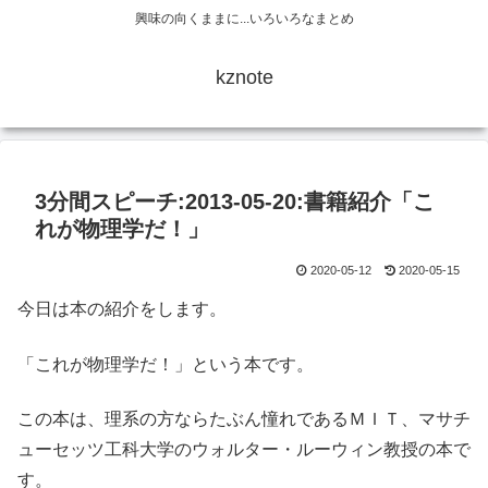
興味の向くままに...いろいろなまとめ
kznote
3分間スピーチ:2013-05-20:書籍紹介「こ
れが物理学だ！」
2020-05-12
2020-05-15
今日は本の紹介をします。
「これが物理学だ！」という本です。
この本は、理系の方ならたぶん憧れであるＭＩＴ、マサチ
ューセッツ工科大学のウォルター・ルーウィン教授の本で
す。