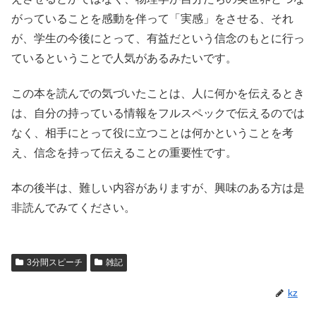
がっていることを感動を伴って「実感」をさせる、それ
が、学生の今後にとって、有益だという信念のもとに行っ
ているということで人気があるみたいです。
この本を読んでの気づいたことは、人に何かを伝えるとき
は、自分の持っている情報をフルスペックで伝えるのでは
なく、相手にとって役に立つことは何かということを考
え、信念を持って伝えることの重要性です。
本の後半は、難しい内容がありますが、興味のある方は是
非読んでみてください。
3分間スピーチ
雑記
kz