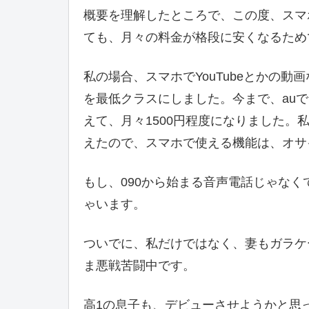
概要を理解したところで、この度、スマホ
ても、月々の料金が格段に安くなるため
私の場合、スマホでYouTubeとかの
を最低クラスにしました。今まで、auで
えて、月々1500円程度になりました
えたので、スマホで使える機能は、オサ
もし、090から始まる音声電話じゃなく
ゃいます。
ついでに、私だけではなく、妻もガラケ
ま悪戦苦闘中です。
高1の息子も、デビューさせようかと思