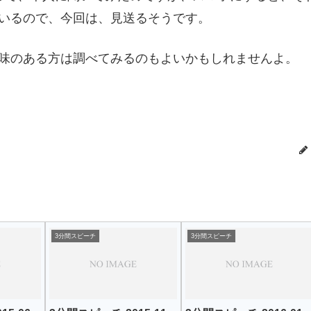
いるので、今回は、見送るそうです。
味のある方は調べてみるのもよいかもしれませんよ。
3分間スピーチ
3分間スピーチ