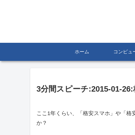
ホーム
コンピュ
3分間スピーチ:2015-01-
ここ1年くらい、「格安スマホ」や「格
か？