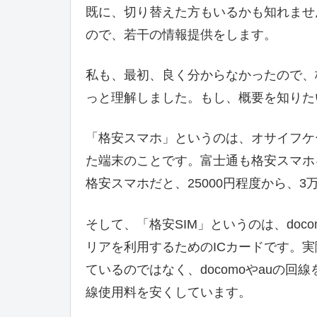
既に、切り替えた方もいるかも知れませ
ので、若干の情報提供をします。
私も、最初、良く分からなかったので、
っと理解しました。もし、概要を知りた
「格安スマホ」というのは、オサイフケ
た端末のことです。富士通も格安スマホ
格安スマホだと、25000円程度から、
そして、「格安SIM」というのは、doc
リアを利用するためのICカードです。実
ているのではなく、docomoやauの
線使用料を安くしています。