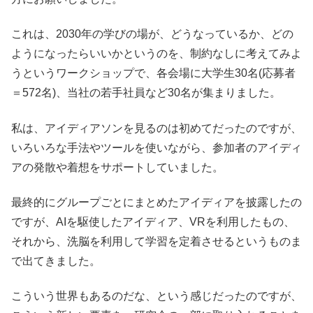
これは、2030年の学びの場が、どうなっているか、どの
ようになったらいいかというのを、制約なしに考えてみよ
うというワークショップで、各会場に大学生30名(応募者
＝572名)、当社の若手社員など30名が集まりました。
私は、アイディアソンを見るのは初めてだったのですが、
いろいろな手法やツールを使いながら、参加者のアイディ
アの発散や着想をサポートしていました。
最終的にグループごとにまとめたアイディアを披露したの
ですが、AIを駆使したアイディア、VRを利用したもの、
それから、洗脳を利用して学習を定着させるというものま
で出てきました。
こういう世界もあるのだな、という感じだったのですが、