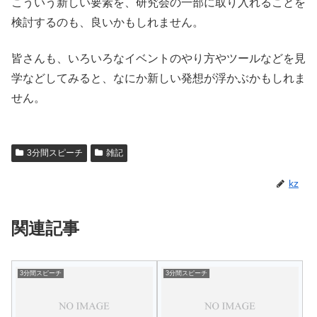
こういう新しい要素を、研究会の一部に取り入れることを
検討するのも、良いかもしれません。
皆さんも、いろいろなイベントのやり方やツールなどを見
学などしてみると、なにか新しい発想が浮かぶかもしれま
せん。
3分間スピーチ
雑記
kz
関連記事
3分間スピーチ
3分間スピーチ