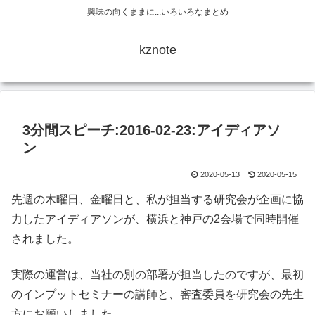
興味の向くままに...いろいろなまとめ
kznote
3分間スピーチ:2016-02-23:アイディアソ
ン
2020-05-13
2020-05-15
先週の木曜日、金曜日と、私が担当する研究会が企画に協
力したアイディアソンが、横浜と神戸の2会場で同時開催
されました。
実際の運営は、当社の別の部署が担当したのですが、最初
のインプットセミナーの講師と、審査委員を研究会の先生
方にお願いしました。